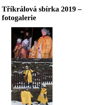
Tříkrálová sbírka 2019 –
fotogalerie