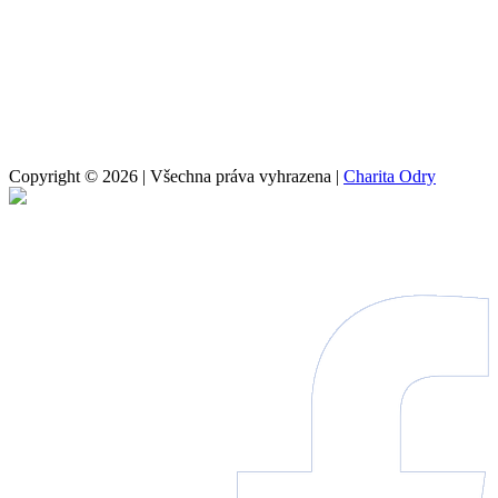
Copyright © 2026 | Všechna práva vyhrazena |
Charita Odry