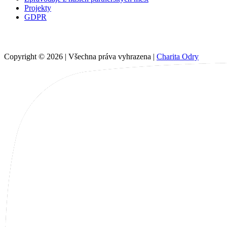
Projekty
GDPR
Copyright © 2026 | Všechna práva vyhrazena |
Charita Odry